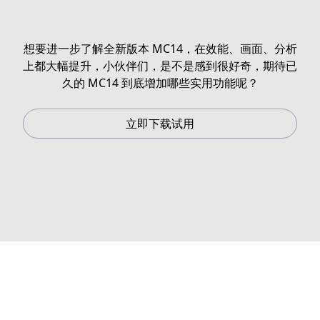
想要进一步了解全新版本 MC14，在效能、画面、分析
上都大幅提升，小伙伴们，是不是感到很好奇，期待已
久的 MC14 到底增加哪些实用功能呢？
立即下载试用