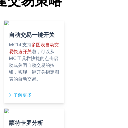
自动交易一键开关
MC14 支持
多图表自动交
易快速开关
啦，可以从
MC 工具栏快捷的点击启
动或关闭自动交易的按
钮，实现一键开关指定图
表的自动交易。
》了解更多
蒙特卡罗分析