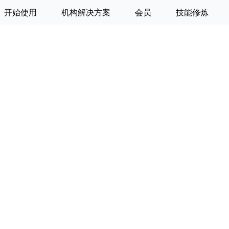
开始使用
机构解决方案
会员
技能修炼