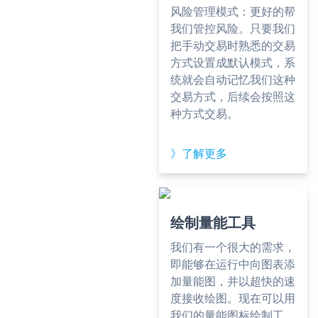
风险管理模式：更好的帮
我们管控风险。只要我们
把手动交易时熟悉的交易
方式设置成默认模式，系
统就会自动记忆我们这种
交易方式，后续会按照这
种方式交易。
》了解更多
绘制量能工具
我们有一个很大的需求，
即能够在运行中向图表添
加量能图，并以超快的速
度接收绘图。现在可以用
我们的量能图标绘制工