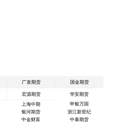
广发期货
国金期货
宏源期货
华安期货
申银万国
上海中期
银河期货
浙江新世纪
中金财富
中泰期货