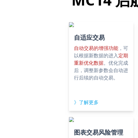
自适应交易
自动交易的增强功能
，可
以根据新数据的进入
定期
重新优化数据
。优化完成
后，调整新参数会自动进
行后续的自动交易。
》了解更多
图表交易风险管理