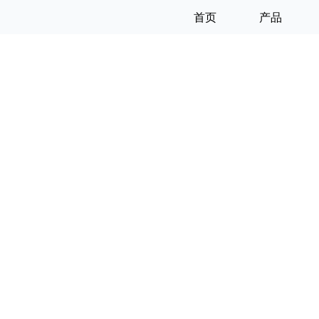
首页
产品