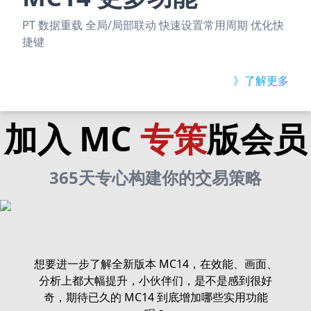
PT 数据重载 全局/局部联动 快速设置常用周期 优化快
捷键
》了解更多
加入 MC
专策
版会员
365天专心构建你的交易策略
想要进一步了解全新版本 MC14，在效能、画面、
分析上都大幅提升，小伙伴们，是不是感到很好
奇，期待已久的 MC14 到底增加哪些实用功能