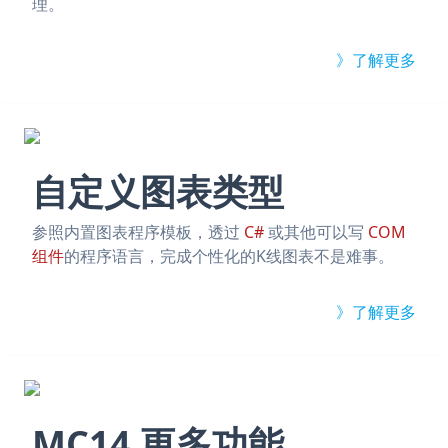
理。
》了解更多
自定义图表类型
参照内置图表程序模板，透过
C#
或其他可以写
COM
组件
的程序语言，完成个性化的K线图表不是难事。
》了解更多
MC14 更多功能