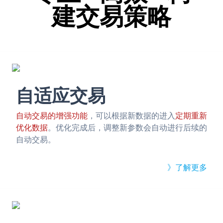
建交易策略
自适应交易
自动交易的增强功能
，可以根据新数据的进入
定期重新
优化数据
。优化完成后，调整新参数会自动进行后续的
自动交易。
》了解更多