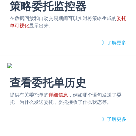
策略委托监控器
在数据回放和自动交易期间可以实时将策略生成的
委托
单可视化
显示出来。
》了解更多
查看委托单历史
提供有关委托单的
详细信息
，例如哪个语句发送了委
托，为什么发送委托，委托接收了什么状态等。
》了解更多