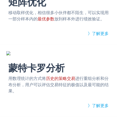
矩阵优化
移动取样优化，相信很多小伙伴都不陌生，可以实现用
一部分样本内的
最优参数
放到样本外进行绩效验证。
》了解更多
蒙特卡罗分析
用数理统计的方式将
历史的策略交易
进行重组分析和分
布分析，用户可以评估交易特征的极值以及最可能的结
果。
》了解更多