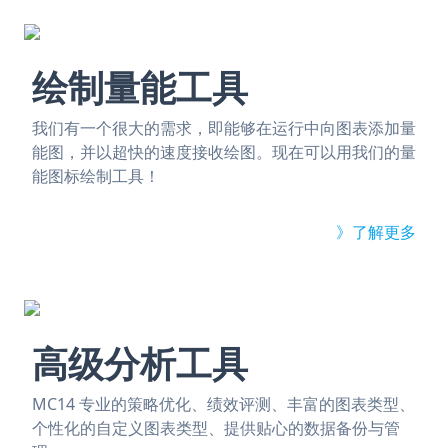
绘制量能工具
我们有一个很大的需求，即能够在运行中向图表添加量
能图，并以超快的速度接收绘图。现在可以用我们的量
能图标绘制工具！
》了解更多
高级分析工具
MC14 专业的策略优化、绩效评测、丰富的图表类型、
个性化的自定义图表类型、提供贴心的数据备份与管