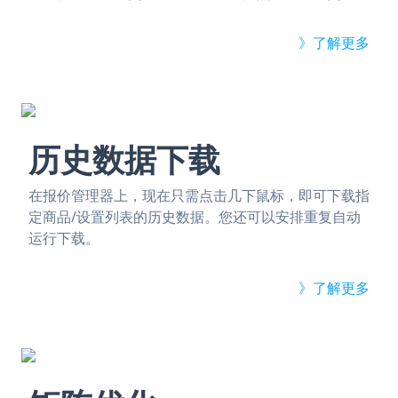
》了解更多
历史数据下载
在报价管理器上，现在只需点击几下鼠标，即可下载指
定商品/设置列表的历史数据。您还可以安排重复自动
运行下载。
》了解更多