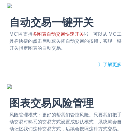
自动交易一键开关
MC14 支持
多图表自动交易快速开关
啦，可以从 MC 工
具栏快捷的点击启动或关闭自动交易的按钮，实现一键
开关指定图表的自动交易。
》了解更多
图表交易风险管理
风险管理模式：更好的帮我们管控风险。只要我们把手
动交易时熟悉的交易方式设置成默认模式，系统就会自
动记忆我们这种交易方式，后续会按照这种方式交易。